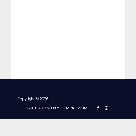
Copyright © 2026.
UVIJETI KORIŠTENJA
IMPRESSUM